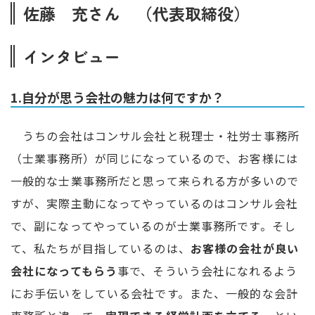
佐藤 充さん （代表取締役）
インタビュー
1.自分が思う会社の魅力は何ですか？
うちの会社はコンサル会社と税理士・社労士事務所
（士業事務所）が同じになっているので、お客様には
一般的な士業事務所だと思って来られる方が多いので
すが、実際主動になってやっているのはコンサル会社
で、副になってやっているのが士業事務所です。そし
て、私たちが目指しているのは、
お客様の会社が良い
会社になってもらう
事で、そういう会社になれるよう
にお手伝いをしている会社です。また、一般的な会計