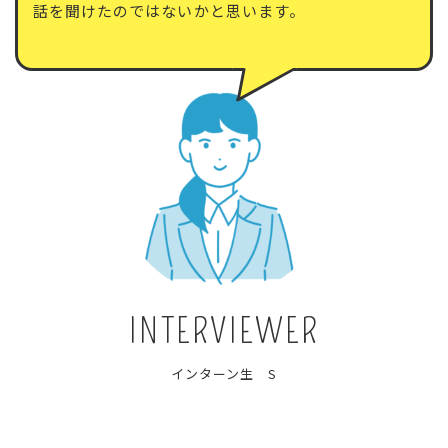
話を聞けたのではないかと思います。
INTERVIEWER
インターン生 S