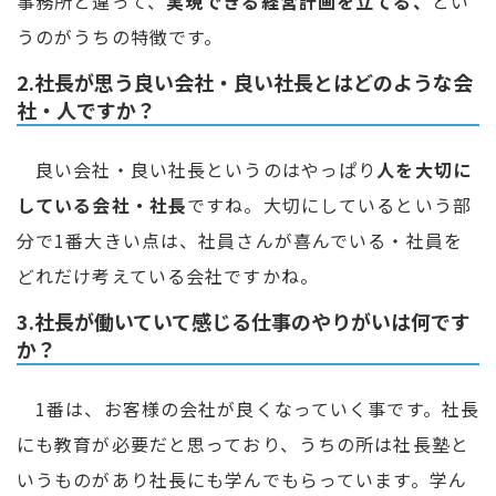
事務所と違って、
実現できる経営計画を立てる、
とい
うのがうちの特徴です。
2.社長が思う良い会社・良い社長とはどのような会
社・人ですか？
良い会社・良い社長というのはやっぱり
人を大切に
している会社・社長
ですね。大切にしているという部
分で1番大きい点は、社員さんが喜んでいる・社員を
どれだけ考えている会社ですかね。
3.社長が働いていて感じる仕事のやりがいは何です
か？
1番は、お客様の会社が良くなっていく事です。社長
にも教育が必要だと思っており、うちの所は社長塾と
いうものがあり社長にも学んでもらっています。学ん