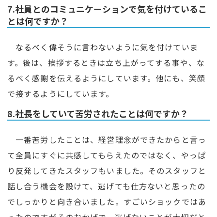
7.社員とのコミュニケーションで気を付けているこ
とは何ですか？
なるべく偉そうに言わないように気を付けていま
す。後は、挨拶するときは立ち上がってする事や、な
るべく感謝を伝えるようにしています。他にも、笑顔
で接するようにしています。
8.社長をしていて苦労されたことは何ですか？
一番苦労したことは、経営理念ができたからと言っ
て全員にすぐに共感してもらえたのではなく、やっぱ
り反発してきたスタッフもいました。そのスタッフと
話し合う機会を設けて、逃げても仕方ないと思ったの
でしっかりと向き合いました。すごいショックではあ