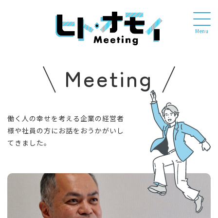
Menu
Meeting
働く人の幸せを考える企業の経営者
様や社員の方にお話をおうかがいし
てきました。