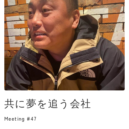
共に夢を追う会社
Meeting #47