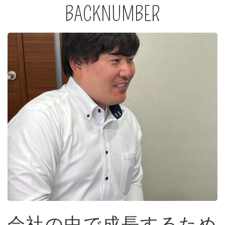
BACKNUMBER
会社の中で成長するため