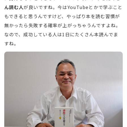
ん読む人
が良いですね。今はYouTubeとかで学ぶこと
もできると思うんですけど、やっぱり本を読む習慣が
無かったら失敗する確率が上がっちゃうんですよね。
なので、成功している人は1日にたくさん本読んでま
すね。