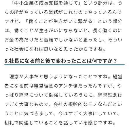
「中小企業の成長支援を通じて」という部分は、う
ちの所がやっている業務がこれなのでやっているんで
すけど、「働くことが生きがいに繋がる」という部分
は、働くことが生きがいにならないと、長く働くのに
お金の為だけだと苦痛でしかないと思ったし、そうい
った社会になれば良いなと思ったからですね。
6.社長になる前と後で変わったことは何ですか？
理念が大事だと思うようになったことですね。経営
者になる前は経営理念のアンチ側だったんですが、や
っぱり経営について勉強しているうちに、経営理念は
すごく大事なもので、会社の根幹的なモノなんだとい
うことに気づきまして、今はすごく大事にしていて、
朝礼で関連していることを話している感じですね。