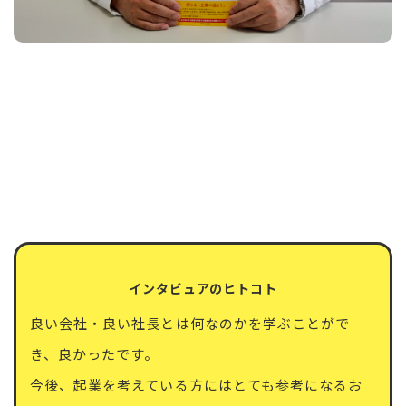
インタビュアのヒトコト
良い会社・良い社長とは何なのかを学ぶことがで
き、良かったです。
今後、起業を考えている方にはとても参考になるお