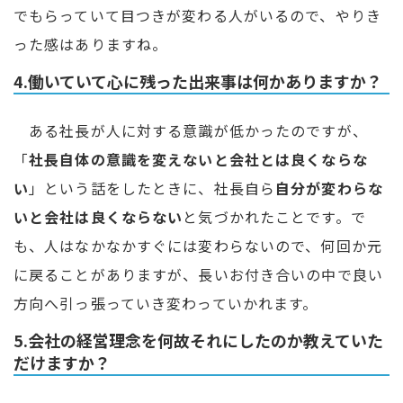
でもらっていて目つきが変わる人がいるので、やりき
った感はありますね。
4.働いていて心に残った出来事は何かありますか？
ある社長が人に対する意識が低かったのですが、
「
社長自体の意識を変えないと会社とは良くならな
い
」という話をしたときに、社長自ら
自分が変わらな
いと会社は良くならない
と気づかれたことです。で
も、人はなかなかすぐには変わらないので、何回か元
に戻ることがありますが、長いお付き合いの中で良い
方向へ引っ張っていき変わっていかれます。
5.会社の経営理念を何故それにしたのか教えていた
だけますか？