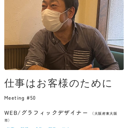
仕事はお客様のために
Meeting #50
WEB/グラフィックデザイナー
（大阪府東大阪
市）