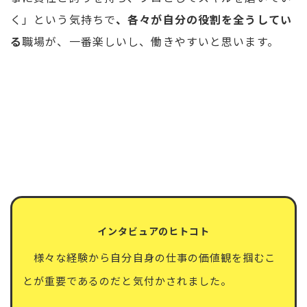
く」という気持ちで
、各々が自分の役割を全うしてい
る
職場が、一番楽しいし、働きやすいと思います。
インタビュアのヒトコト
様々な経験から自分自身の仕事の価値観を掴むこ
とが重要であるのだと気付かされました。