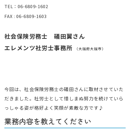
TEL：06-6809-1602
FAX : 06-6809-1603
社会保険労務士 礒田翼さん
エレメンツ社労士事務所
（大阪府大阪市）
今回は、社会保険労務士の礒田さんに取材させていた
だきました。社労士として惜しまぬ努力を続けていら
っしゃる姿が格好よく笑顔が素敵な方です♪
業務内容を教えてください