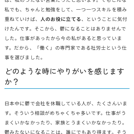
私でも、ちゃんと勉強をして、一つ一つスキルを積み
重ねていけば、
人のお役に立てる
、ということに気付
けたんです。そこから、鬱になることはありませんで
した。仕事があったから今の私があると思っていま
す。だから、「働く」の専門家である社労士という仕
事を選びました。
どのような時にやりがいを感じます
か？
日本中に鬱で会社を休職している人が、たくさんいま
す。そういう相談がめちゃくちゃ多いです。仕事がう
まくいかなかったり、家族とうまくいかなかったり。
鬱みたないになることは、誰にでもあり得ます。そう