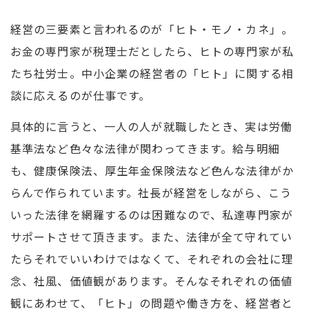
経営の三要素と言われるのが「ヒト・モノ・カネ」。
お金の専門家が税理士だとしたら、ヒトの専門家が私
たち社労士。中小企業の経営者の「ヒト」に関する相
談に応えるのが仕事です。
具体的に言うと、一人の人が就職したとき、実は労働
基準法など色々な法律が関わってきます。給与明細
も、健康保険法、厚生年金保険法など色んな法律がか
らんで作られています。社長が経営をしながら、こう
いった法律を網羅するのは困難なので、私達専門家が
サポートさせて頂きます。また、法律が全て守れてい
たらそれでいいわけではなくて、それぞれの会社に理
念、社風、価値観があります。そんなそれぞれの価値
観にあわせて、「ヒト」の問題や働き方を、経営者と