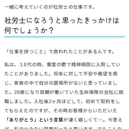
一緒に考えていくのが社労士の仕事です。
社労士になろうと思ったきっかけは
何でしょうか？
「仕事を持つこと」で救われたことがあるんです。
私は、１0代の時、重度の鬱で精神病院に入院してい
たことがありました。将来に対して不安や絶望を感
じ、家族の中で自分の居場所がないと思っていまし
た。20歳になり母親が働いていた生命保険の会社に就
職しました。入社後2ヶ月ほどして、初めて契約をし
てもらえたのですが、その時お客様からいただいた
「ありがとう」という言葉
が凄く嬉しくて…。今思え
ば、私のつたない営業だったと思います。でもこんな