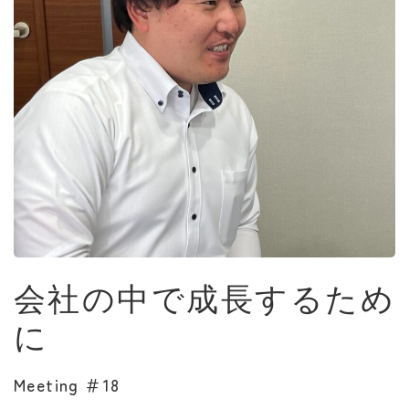
会社の中で成長するため
に
Meeting ＃18