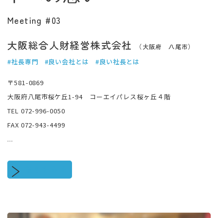
Meeting #03
大阪総合人財経営株式会社
（大阪府 八尾市）
#社長専門
#良い会社とは
#良い社長とは
〒581-0869
大阪府八尾市桜ケ丘1-94 コーエイパレス桜ヶ丘４階
TEL 072-996-0050
FAX 072-943-4499
...
続きをみる