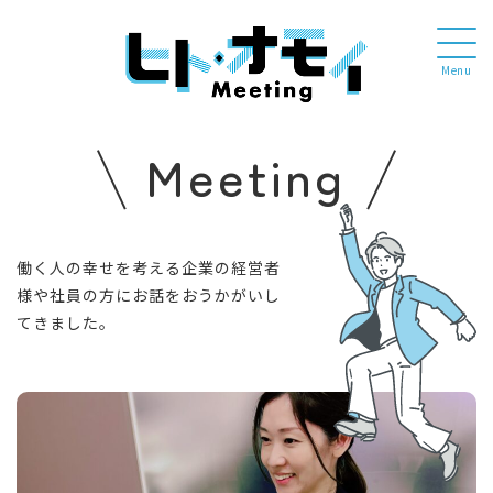
Menu
Meeting
働く人の幸せを考える企業の経営者
様や社員の方にお話をおうかがいし
てきました。