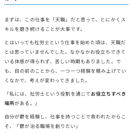
まずは、この仕事を「天職」だと思って、とにかくス
キルを磨き続けることが大事です。
とはいっても社労士という仕事を始めた頃は、天職だ
とは思っていませんでした。なかなかお役立ちできて
いる体感が得られず、苦しい時期もありました。で
も、目の前のことから、一つ一つ経験を積み上げてい
くなかで、考えが変わってきました。
「私には、社労士という役割を通じて
お役立ちすべき
場所
がある。」
自分が鬱を経験し、仕事を持つことで救われたからこ
そ、「鬱が治る職場を創りたい」