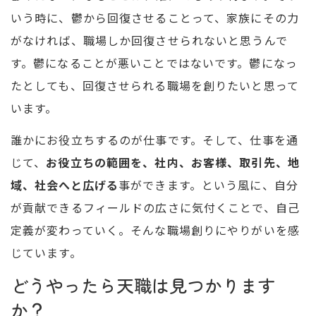
いう時に、鬱から回復させることって、家族にその力
がなければ、職場しか回復させられないと思うんで
す。鬱になることが悪いことではないです。鬱になっ
たとしても、回復させられる職場を創りたいと思って
います。
誰かにお役立ちするのが仕事です。そして、仕事を通
じて、
お役立ちの範囲を、社内、お客様、取引先、地
域、社会へと広げる
事ができます。という風に、自分
が貢献できるフィールドの広さに気付くことで、自己
定義が変わっていく。そんな職場創りにやりがいを感
じています。
どうやったら天職は見つかります
か？