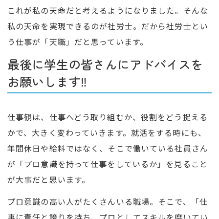
これが私の天命だと考えるようになりました。そんな
私の天命を実現できるのが社労士。だから社労士とい
う仕事が「天職」だと思っています。
最後に学生の皆さんにアドバイスを
お願いします‼
仕事観は、仕事へどう取り組むか、役割をどう捉える
かで、大きく変わっていきます。就活をする時にも、
年間休日や給料ではなく、そこで働いている社員さん
が「プロ意識を持って仕事をしているか」を見ること
が大事だと思います。
プロ意識の高い人がたくさんいる職場。そこで、「仕
事に責任と誇りを持ち、プロとしてスキルを磨いてい