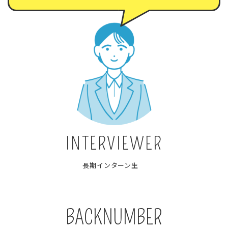
INTERVIEWER
長期インターン生
BACKNUMBER