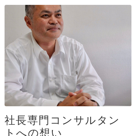
社長専門コンサルタン
トへの想い