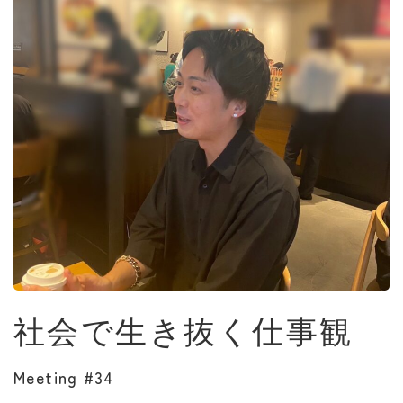
社会で生き抜く仕事観
Meeting #34