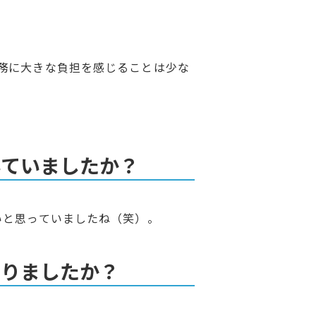
務に大きな負担を感じることは少な
いていましたか？
いと思っていましたね（笑）。
ありましたか？