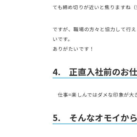
ても締め切りが近いと焦りますね
ですが、職場の方々と協力して行え
いです。
ありがたいです！
4. 正直入社前のお
仕事=楽しんではダメな印象が大
5. そんなオモイか