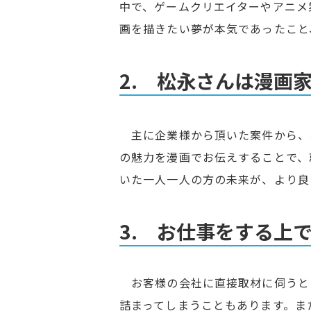
中で、ゲームクリエイターやアニメ
画を描きたい夢が本気であったこと
2. 松永さんは漫画
主に企業様から頂いた案件から、
の魅力を漫画でお伝えすることで、
いた一人一人の方の未来が、より良
3. お仕事をする上
お客様の会社に直接取材に伺うと
詰まってしまうこともあります。ま