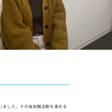
？
いました。その後就職活動を進める