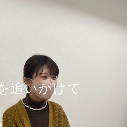
を追いかけて