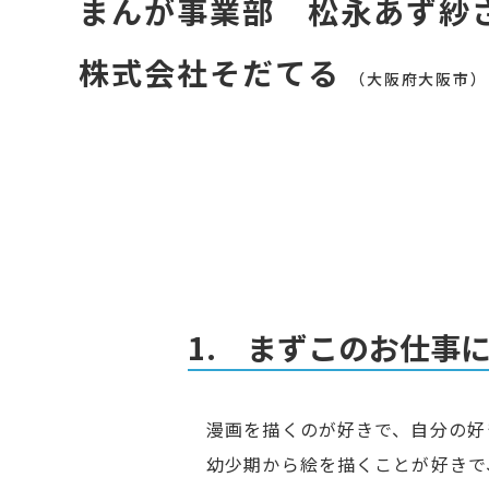
まんが事業部 松永あず紗
株式会社そだてる
（大阪府大阪市）
1. まずこのお仕事
漫画を描くのが好きで、自分の好
幼少期から絵を描くことが好きで