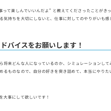
事って楽しんでいいんだよ” と教えてくださったことがき
る気持ちを大切にしないと、仕事に対してのやりがいも感
アドバイスをお願いします！
ら将来どんな人になっているのか、シミュレーションして
めるものなので、自分の好きを突き詰めて、本当にやりた
を大事にして欲しいです！