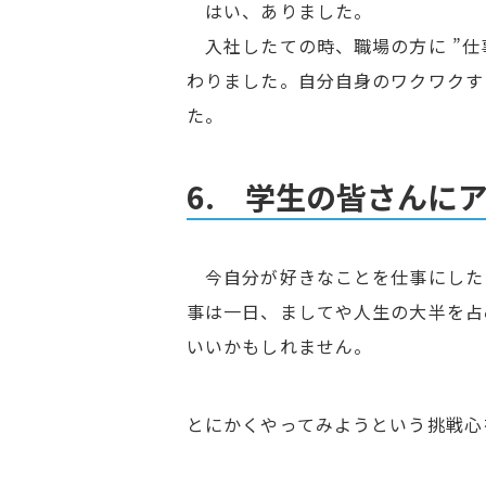
はい、ありました。
入社したての時、職場の方に ”仕
わりました。自分自身のワクワクす
た。
6. 学生の皆さんに
今自分が好きなことを仕事にした
事は一日、ましてや人生の大半を占
いいかもしれません。
とにかくやってみようという挑戦心