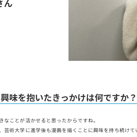
さん
に興味を抱いたきっかけは何ですか
きなことが活かせると思ったからですね。
、芸術大学に進学後も漫画を描くことに興味を持ち続けて