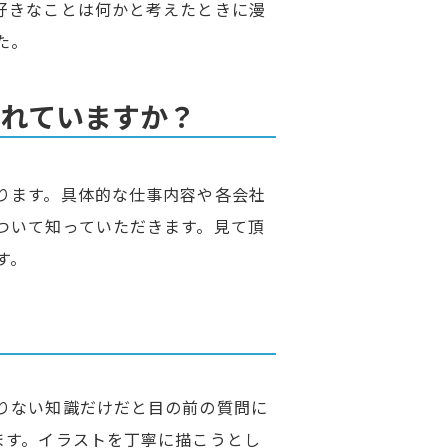
好きなことは何かと考えたときに漫
た。
されていますか？
ります。具体的な仕事内容や各会社
ついて知っていただきます。見て頂
す。
りない知識だけだと目の前の質問に
ます。イラストを丁寧に描こうとし