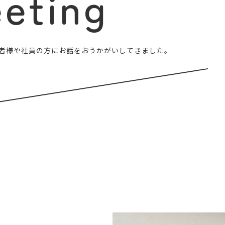
eting
者様や社員の方にお話をおうかがいしてきました。