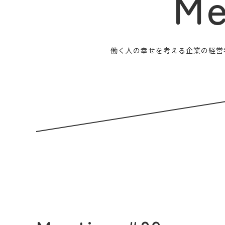
Me
働く人の幸せを考える企業の経営