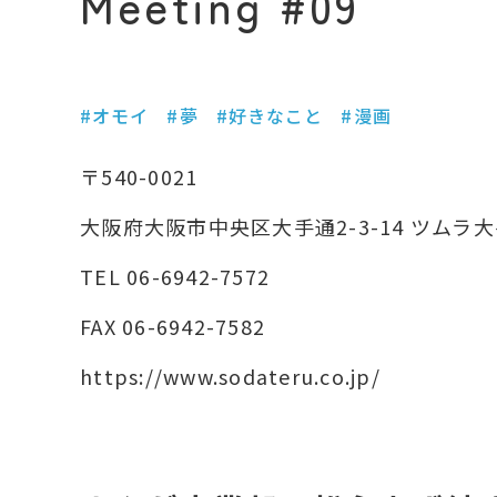
Meeting #09
#オモイ
#夢
#好きなこと
#漫画
〒540-0021
大阪府大阪市中央区大手通2-3-14 ツムラ
TEL 06-6942-7572
FAX 06-6942-7582
https://www.sodateru.co.jp/