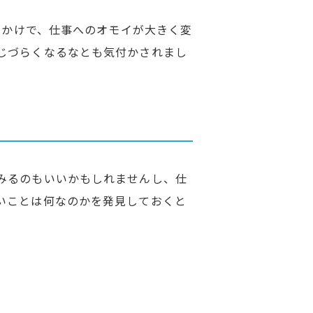
っかけで、仕事へのオモイが大きく変
じづらくなるなとも気付かされまし
みるのもいいかもしれませんし、仕
いことは何なのかを発見しておくと