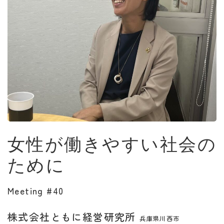
女性が働きやすい社会の
ために
Meeting #40
株式会社ともに経営研究所
兵庫県川西市