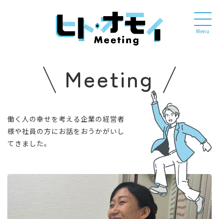
Menu
Meeting
働く人の幸せを考える企業の経営者
様や社員の方にお話をおうかがいし
てきました。